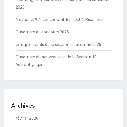
2026
Motion CPCN concernant les désUMRisations
Ouverture du concours 2026
Compte-rendu de la session d’automne 2025
Ouverture du nouveau site de la Section 19
Astrophysique
Archives
février 2026