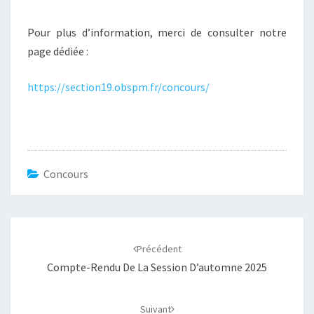
Pour plus d’information, merci de consulter notre
page dédiée :
https://section19.obspm.fr/concours/
Concours
Navigation
d'article
Précédent
Compte-Rendu De La Session D’automne 2025
Suivant