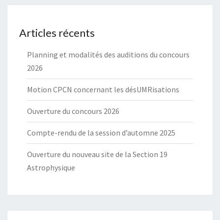
Articles récents
Planning et modalités des auditions du concours
2026
Motion CPCN concernant les désUMRisations
Ouverture du concours 2026
Compte-rendu de la session d’automne 2025
Ouverture du nouveau site de la Section 19
Astrophysique