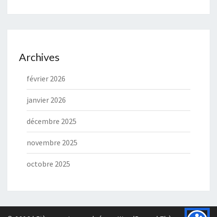
Archives
février 2026
janvier 2026
décembre 2025
novembre 2025
octobre 2025