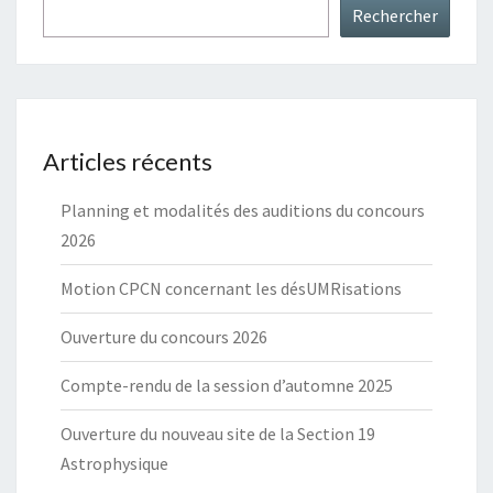
Rechercher
Articles récents
Planning et modalités des auditions du concours
2026
Motion CPCN concernant les désUMRisations
Ouverture du concours 2026
Compte-rendu de la session d’automne 2025
Ouverture du nouveau site de la Section 19
Astrophysique