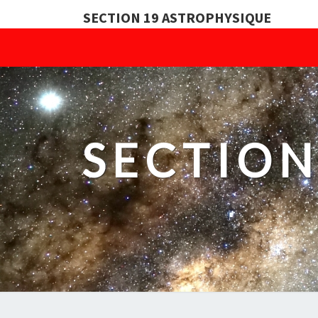
SECTION 19 ASTROPHYSIQUE
SECTION