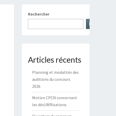
Rechercher
Rechercher
Articles récents
Planning et modalités des
auditions du concours
2026
Motion CPCN concernant
les désUMRisations