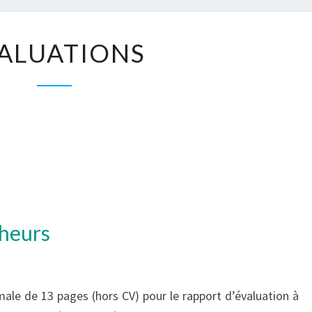
ÉVALUATIONS
ALUATIONS
cheurs
le de 13 pages (hors CV) pour le rapport d’évaluation à