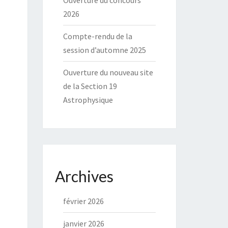
Ouverture du concours
2026
Compte-rendu de la
session d’automne 2025
Ouverture du nouveau site
de la Section 19
Astrophysique
Archives
février 2026
janvier 2026