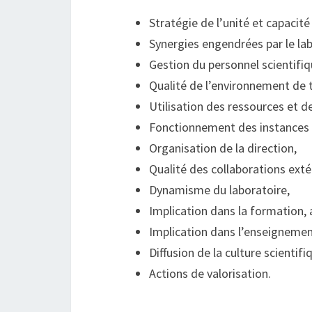
Stratégie de l’unité et capacit
Synergies engendrées par le lab
Gestion du personnel scientifiq
Qualité de l’environnement de t
Utilisation des ressources et 
Fonctionnement des instances 
Organisation de la direction,
Qualité des collaborations extér
Dynamisme du laboratoire,
Implication dans la formation
Implication dans l’enseignemen
Diffusion de la culture scientifi
Actions de valorisation.