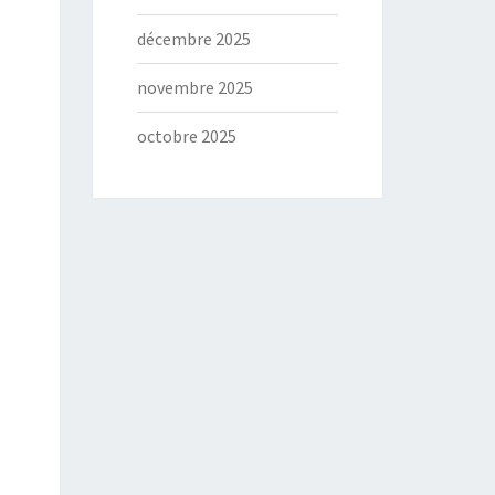
décembre 2025
novembre 2025
octobre 2025