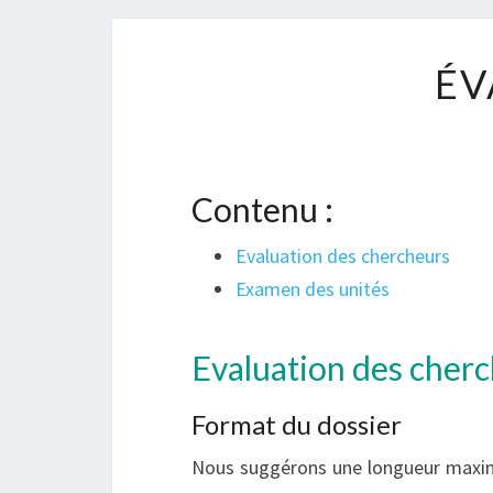
ÉV
Contenu :
Evaluation des chercheurs
Examen des unités
Evaluation des cher
Format du dossier
Nous suggérons une longueur maxima